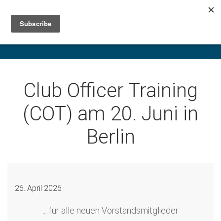
Club Officer Training
(COT) am 20. Juni in
Berlin
26. April 2026
... für alle neuen Vorstandsmitglieder