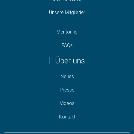
Unsere Mitglieder
Mentoring
FAQs
Über uns
Neues
Presse
Videos
Kontakt