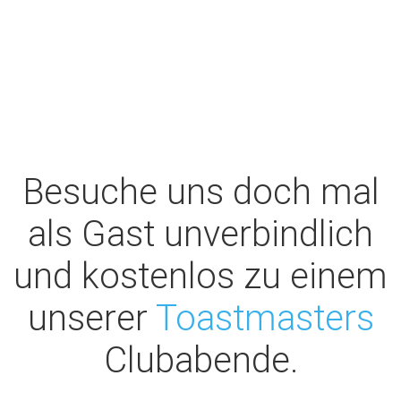
Besuche uns doch mal
als Gast unverbindlich
und kostenlos zu einem
unserer
Toastmasters
Clubabende.