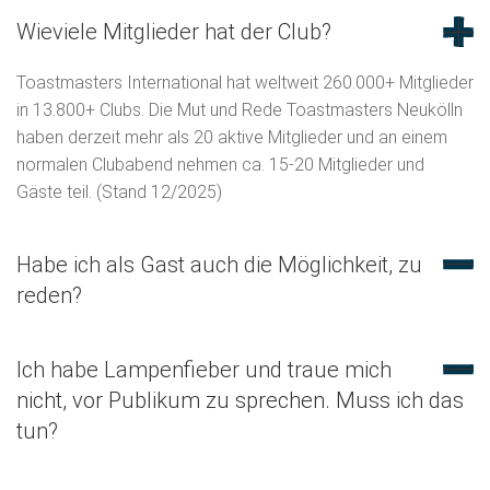
Wieviele Mitglieder hat der Club?
Toastmasters International hat weltweit 260.000+ Mitglieder
in 13.800+ Clubs. Die Mut und Rede Toastmasters Neukölln
haben derzeit mehr als 20 aktive Mitglieder und an einem
normalen Clubabend nehmen ca. 15-20 Mitglieder und
Gäste teil. (Stand 12/2025)
Habe ich als Gast auch die Möglichkeit, zu
reden?
Ich habe Lampenfieber und traue mich
nicht, vor Publikum zu sprechen. Muss ich das
tun?