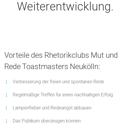
Weiterentwicklung.
Vorteile des Rhetorikclubs Mut und
Rede Toastmasters Neukölln:
Verbesserung der freien und spontanen Rede
Regelmäßige Treffen für einen nachhaltigen Erfolg
Lampenfieber und Redeangst abbauen
Das Publikum überzeugen können