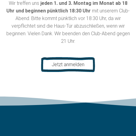
Wir treffen uns
jeden 1. und 3. Montag im Monat ab 18
Uhr und beginnen pünktlich 18:30 Uhr
mit unserem Club-
Abend. Bitte kommt pünktlich vor 18:30 Uhr, da wir
verpflichtet sind die Haus-Tür abzuschließen, wenn wir
beginnen. Vielen Dank. Wir beenden den Club-Abend gegen
21 Uhr.
Jetzt anmelden