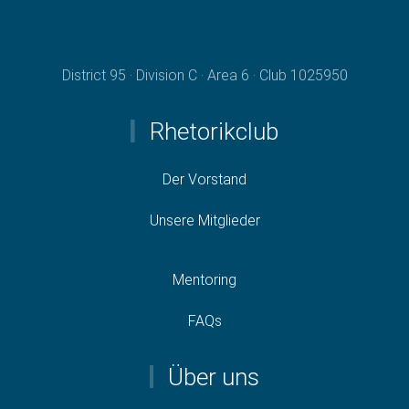
District 95 · Division C · Area 6 · Club 1025950
Rhetorikclub
Der Vorstand
Unsere Mitglieder
Mentoring
FAQs
Über uns