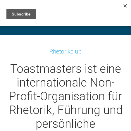
Rhetorikclub
Toastmasters ist eine
internationale Non-
Profit-Organisation für
Rhetorik, Führung und
persönliche