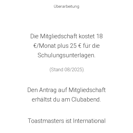
Überarbeitung
Die Mitgliedschaft kostet 18
€/Monat plus 25 € für die
Schulungsunterlagen.
(Stand 08/2025).
Den Antrag auf Mitgliedschaft
erhältst du am Clubabend.
Toastmasters ist International