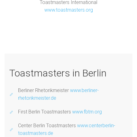
Toastmasters International
www.toastmasters.org
Toastmasters in Berlin
Berliner Rhetorikmeister
www.berliner-
rhetorikmeister.de
First Berlin Toastmasters
www.fbtm.org
Center Berlin Toastmasters
www.centerberlin-
toastmasters.de