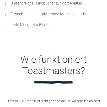
Umfangreiche Handbücher zur Vorbereitung
Freundliche und motivierende Menschen treffen
Jede Menge Spaß haben
Wie funktioniert
Toastmasters?
Hinweis: Die Graphik ist nicht ganz so aktuell, wir arbeiten an einer