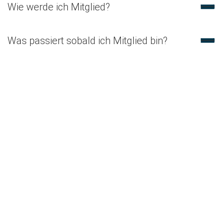
Wie werde ich Mitglied?
Was passiert sobald ich Mitglied bin?