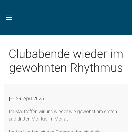
Clubabende wieder im
gewohnten Rhythmus
29. April 2025
Im Mai treffen wir uns wieder wie gewohnt am ersten
und dritten Montag im Monat