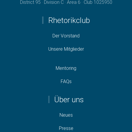
District 95 · Division C · Area 6 · Club 1025950
Rhetorikclub
Der Vorstand
Unsere Mitglieder
Mentoring
FAQs
Über uns
Neues
Presse